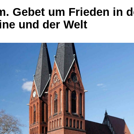
. Gebet um Frieden in d
ine und der Welt