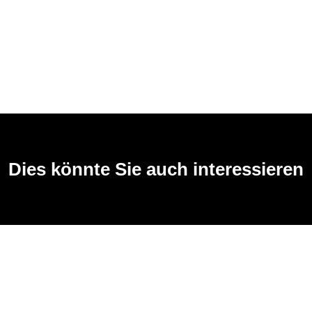
Dies könnte Sie auch interessieren