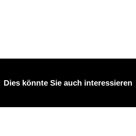
Dies könnte Sie auch interessieren