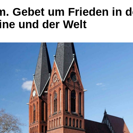
. Gebet um Frieden in d
ine und der Welt