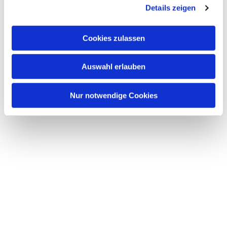
Details zeigen
interessieren
Cookies zulassen
Auswahl erlauben
Nur notwendige Cookies