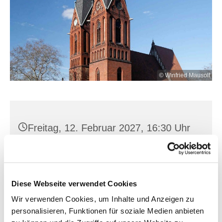
© Winfried Mausolf
Freitag, 12. Februar 2027, 16:30 Uhr
Friedensglocke, Uferstr. 1 /
Oderpromenade, 15230 Frankfurt
(Oder)
Diese Webseite verwendet Cookies
Wir verwenden Cookies, um Inhalte und Anzeigen zu
personalisieren, Funktionen für soziale Medien anbieten