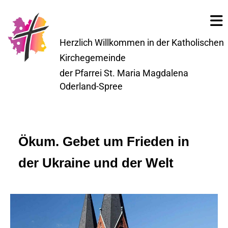
Herzlich Willkommen in der Katholischen
Kirchegemeinde
der Pfarrei St. Maria Magdalena
Oderland-Spree
Ökum. Gebet um Frieden in
der Ukraine und der Welt