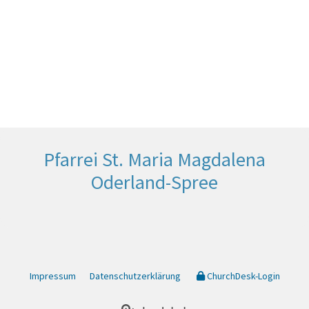
Pfarrei St. Maria Magdalena
Oderland-Spree
Impressum
Datenschutzerklärung
ChurchDesk-Login