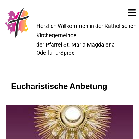
Herzlich Willkommen in der Katholischen
Kirchegemeinde
der Pfarrei St. Maria Magdalena
Oderland-Spree
Eucharistische Anbetung