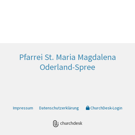
Pfarrei St. Maria Magdalena
Oderland-Spree
Impressum
Datenschutzerklärung
ChurchDesk-Login