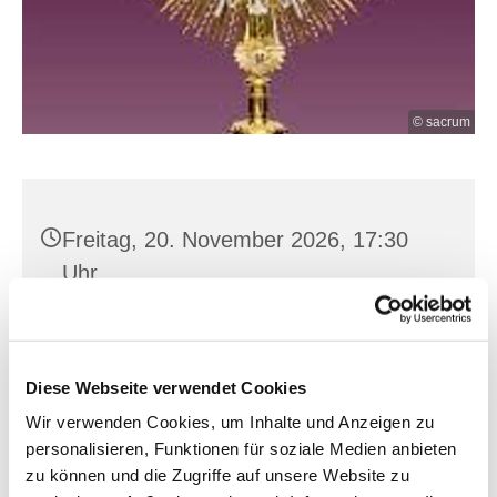
© sacrum
Freitag, 20. November 2026, 17:30
Uhr
Hl. Kreuz, Franz-Mehring-Str. 4,
15230 Frankfurt (Oder)
Diese Webseite verwendet Cookies
Wir verwenden Cookies, um Inhalte und Anzeigen zu
personalisieren, Funktionen für soziale Medien anbieten
zu können und die Zugriffe auf unsere Website zu