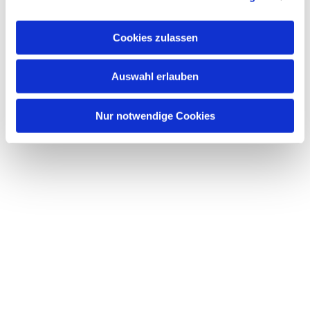
interessieren
Cookies zulassen
Auswahl erlauben
Nur notwendige Cookies