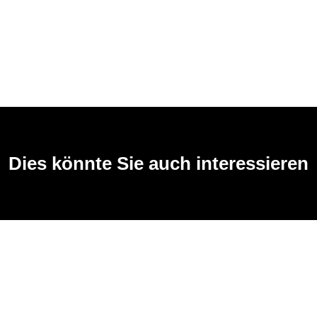
Dies könnte Sie auch interessieren