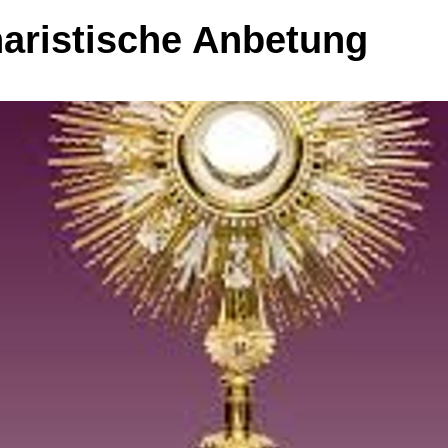
aristische Anbetung