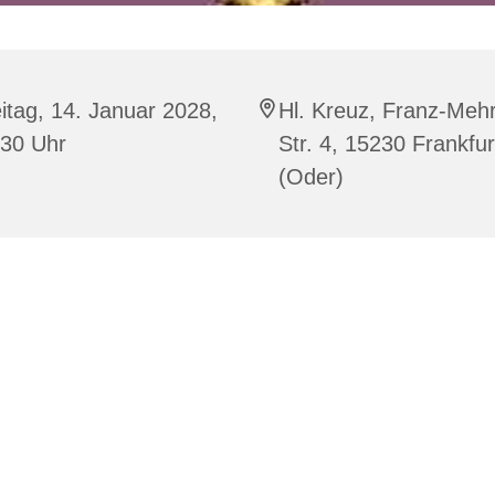
itag, 14. Januar 2028,
Hl. Kreuz, Franz-Mehr
:30 Uhr
Str. 4, 15230 Frankfur
(Oder)