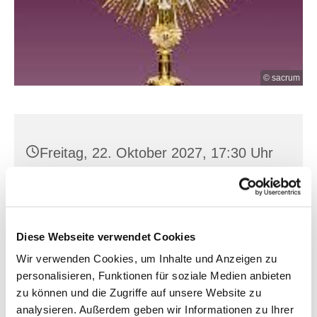
© sacrum
Freitag, 22. Oktober 2027, 17:30 Uhr
Heilig Kreuz, Franz-Mehring-Str. 4,
15230 Frankfurt (Oder)
Diese Webseite verwendet Cookies
Wir verwenden Cookies, um Inhalte und Anzeigen zu
personalisieren, Funktionen für soziale Medien anbieten
zu können und die Zugriffe auf unsere Website zu
analysieren. Außerdem geben wir Informationen zu Ihrer