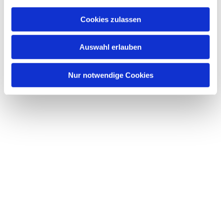
Cookies zulassen
Auswahl erlauben
Nur notwendige Cookies