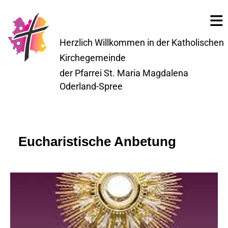
Herzlich Willkommen in der Katholischen
Kirchegemeinde
der Pfarrei St. Maria Magdalena
Oderland-Spree
Eucharistische Anbetung