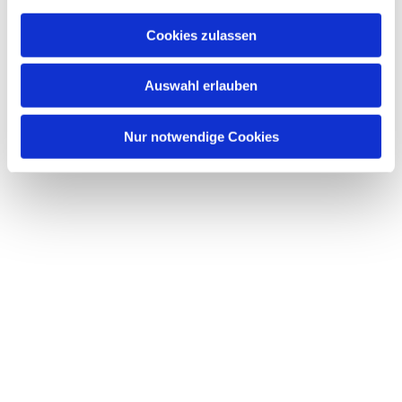
Cookies zulassen
Auswahl erlauben
Nur notwendige Cookies