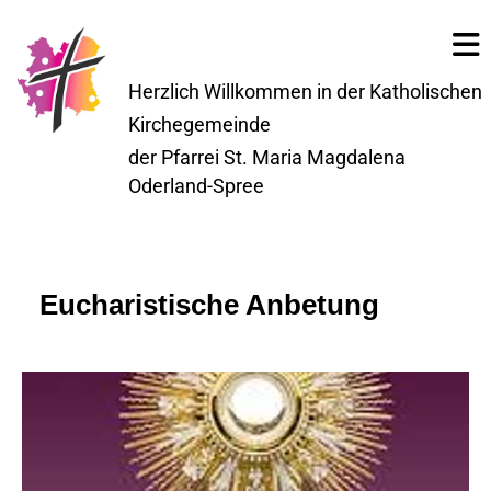
Herzlich Willkommen in der Katholischen
Kirchegemeinde
der Pfarrei St. Maria Magdalena
Oderland-Spree
Eucharistische Anbetung