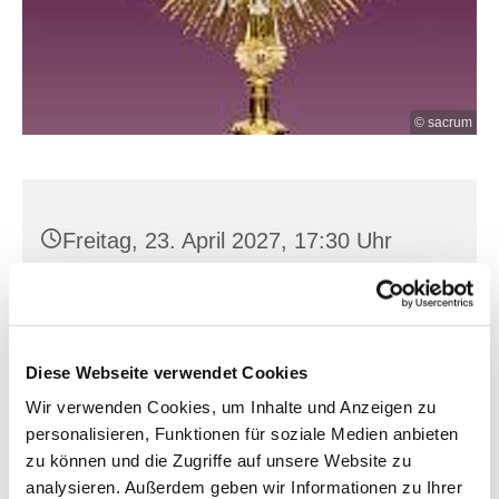
© sacrum
Freitag, 23. April 2027, 17:30 Uhr
Hl. Kreuz, Franz-Mehring-Str. 4,
15230 Frankfurt (Oder)
Diese Webseite verwendet Cookies
Wir verwenden Cookies, um Inhalte und Anzeigen zu
personalisieren, Funktionen für soziale Medien anbieten
zu können und die Zugriffe auf unsere Website zu
analysieren. Außerdem geben wir Informationen zu Ihrer