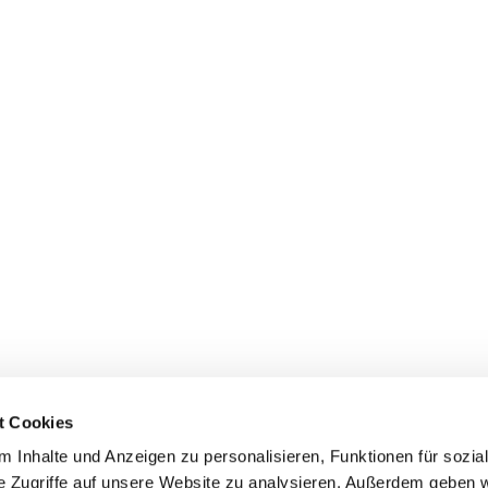
t Cookies
 Inhalte und Anzeigen zu personalisieren, Funktionen für sozia
e Zugriffe auf unsere Website zu analysieren. Außerdem geben w