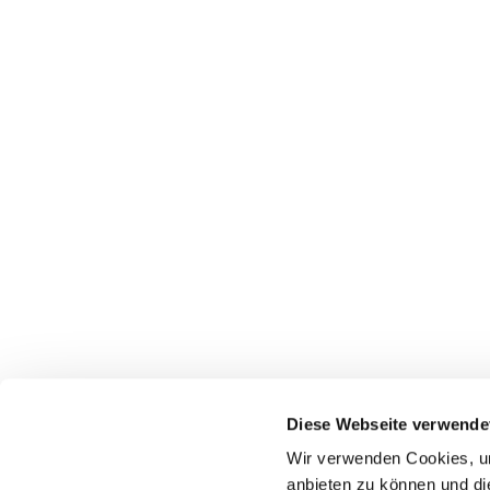
Diese Webseite verwende
Wir verwenden Cookies, um
anbieten zu können und di