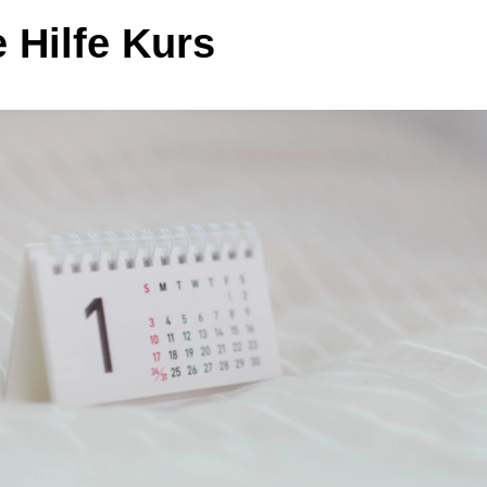
e Hilfe Kurs