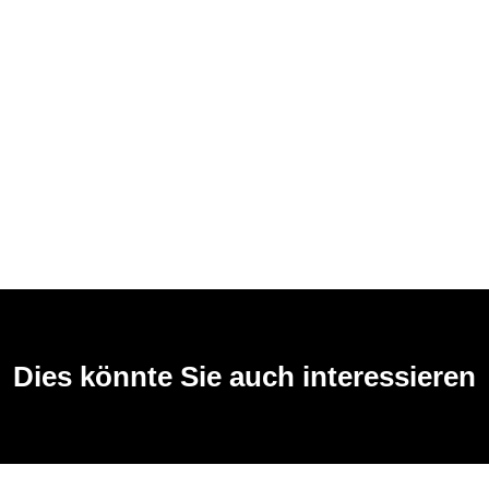
Dies könnte Sie auch interessieren