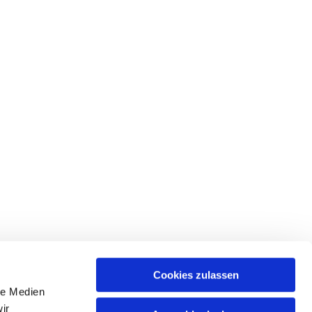
Cookies zulassen
le Medien
ir