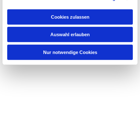
interessieren
Cookies zulassen
Auswahl erlauben
Nur notwendige Cookies