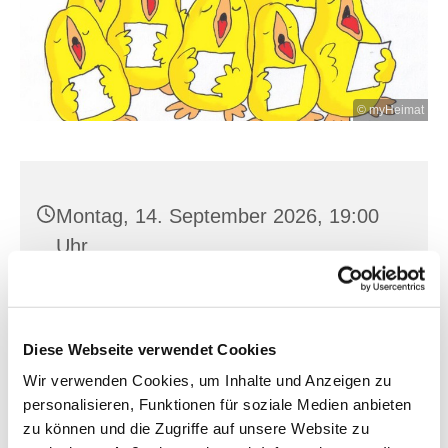
© myHeimat
Montag, 14. September 2026, 19:00
Uhr
St. Joh. Baptist, Seilerplatz 2, 15517
Fürstenwalde/Spree
Diese Webseite verwendet Cookies
Wir verwenden Cookies, um Inhalte und Anzeigen zu
personalisieren, Funktionen für soziale Medien anbieten
zu können und die Zugriffe auf unsere Website zu