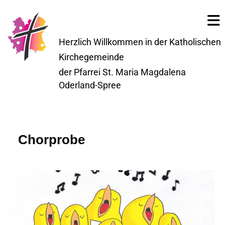
Herzlich Willkommen in der Katholischen
Kirchegemeinde
der Pfarrei St. Maria Magdalena
Oderland-Spree
Chorprobe