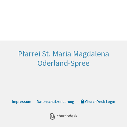
Pfarrei St. Maria Magdalena
Oderland-Spree
Impressum
Datenschutzerklärung
ChurchDesk-Login