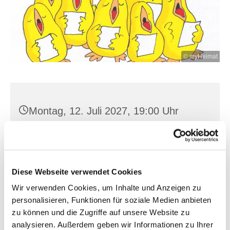
© myHeimat
Montag, 12. Juli 2027, 19:00 Uhr
St. Joh. Baptist, Seilerplatz 2, 15517
Fürstenwalde/Spree
Diese Webseite verwendet Cookies
Wir verwenden Cookies, um Inhalte und Anzeigen zu
personalisieren, Funktionen für soziale Medien anbieten
zu können und die Zugriffe auf unsere Website zu
analysieren. Außerdem geben wir Informationen zu Ihrer