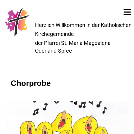
Herzlich Willkommen in der Katholischen
Kirchegemeinde
der Pfarrei St. Maria Magdalena
Oderland-Spree
Chorprobe