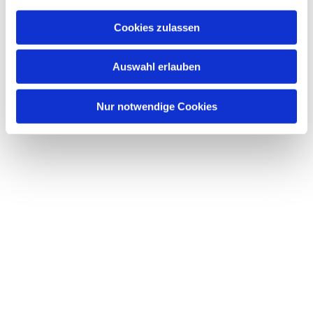
Cookies zulassen
Auswahl erlauben
Nur notwendige Cookies