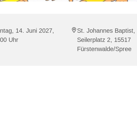
tag, 14. Juni 2027,
St. Johannes Baptist,
:00 Uhr
Seilerplatz 2, 15517
Fürstenwalde/Spree