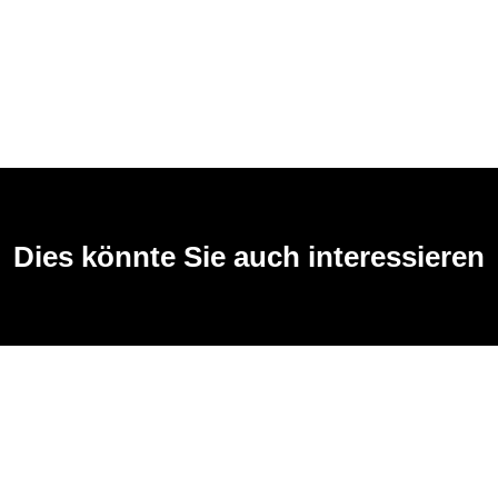
Dies könnte Sie auch interessieren