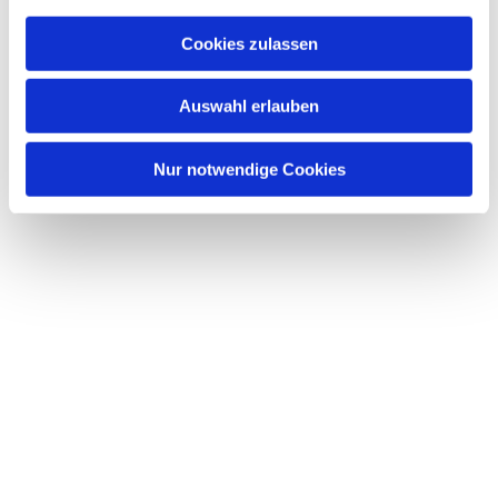
Cookies zulassen
Auswahl erlauben
Nur notwendige Cookies