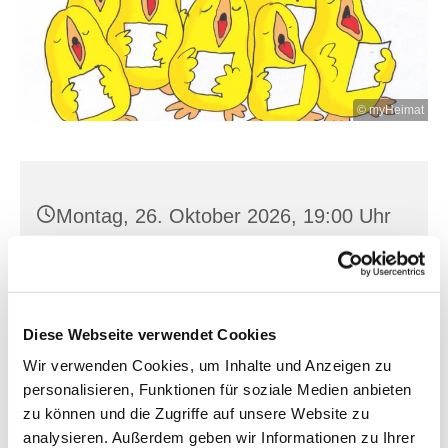
© myHeimat
Montag, 26. Oktober 2026, 19:00 Uhr
St. Joh. Baptist, Seilerplatz 2, 15517
Fürstenwalde/Spree
Diese Webseite verwendet Cookies
Wir verwenden Cookies, um Inhalte und Anzeigen zu
personalisieren, Funktionen für soziale Medien anbieten
zu können und die Zugriffe auf unsere Website zu
analysieren. Außerdem geben wir Informationen zu Ihrer