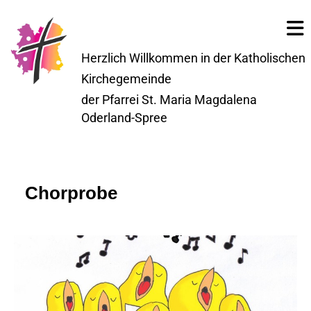
Herzlich Willkommen in der Katholischen
Kirchegemeinde
der Pfarrei St. Maria Magdalena
Oderland-Spree
Chorprobe