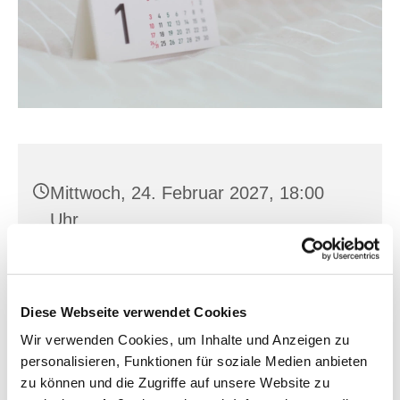
Mittwoch, 24. Februar 2027, 18:00
Uhr
Hl. Kreuz, Franz-Mehring-Str. 4,
15230 Frankfurt (Oder)
Diese Webseite verwendet Cookies
Wir verwenden Cookies, um Inhalte und Anzeigen zu
personalisieren, Funktionen für soziale Medien anbieten
zu können und die Zugriffe auf unsere Website zu