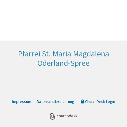
Pfarrei St. Maria Magdalena
Oderland-Spree
Impressum
Datenschutzerklärung
ChurchDesk-Login