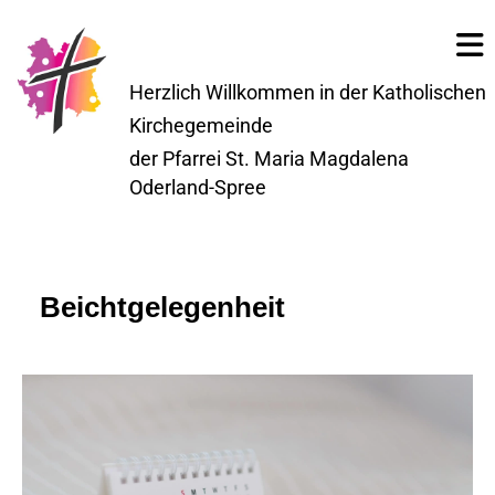
Herzlich Willkommen in der Katholischen
Kirchegemeinde
der Pfarrei St. Maria Magdalena
Oderland-Spree
Beichtgelegenheit