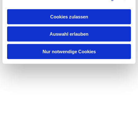
interessieren
Cookies zulassen
Auswahl erlauben
Nur notwendige Cookies